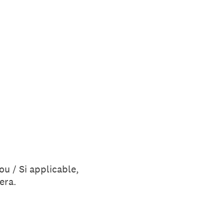
ou / Si applicable,
era.