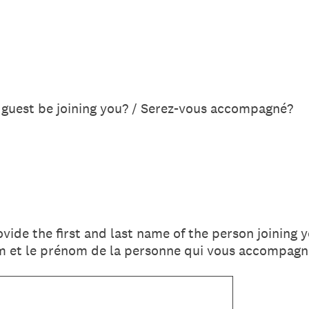
a guest be joining you? / Serez-vous accompagné?
ovide the first and last name of the person joining y
om et le prénom de la personne qui vous accompagn