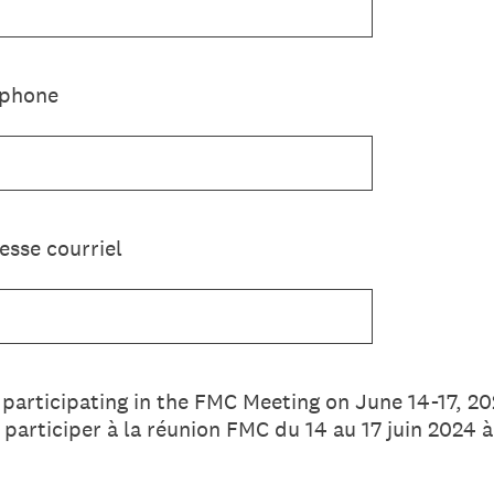
éphone
esse courriel
 participating in the FMC Meeting on June 14-17, 20
 participer à la réunion FMC du 14 au 17 juin 2024 à