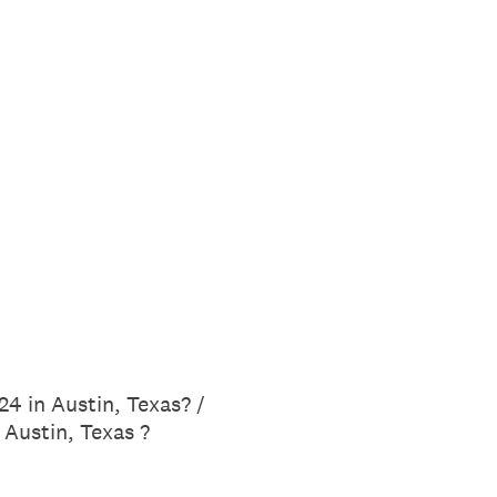
24 in Austin, Texas? /
 Austin, Texas ?