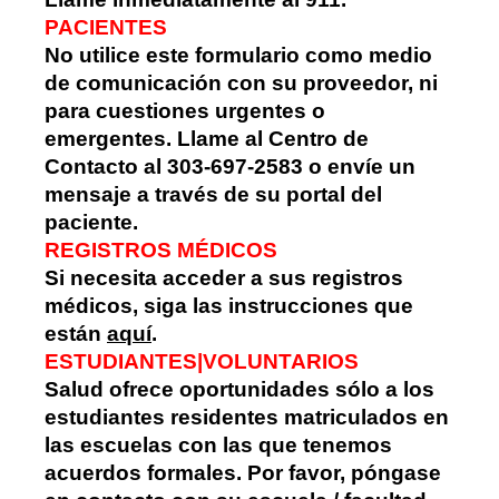
PACIENTES
No utilice este formulario como medio
de comunicación con su proveedor, ni
para cuestiones urgentes o
emergentes. Llame al Centro de
Contacto al 303-697-2583 o envíe un
mensaje a través de su portal del
paciente.
REGISTROS MÉDICOS
Si necesita acceder a sus registros
médicos, siga las instrucciones que
están
aquí
.
ESTUDIANTES|VOLUNTARIOS
Salud ofrece oportunidades sólo a los
estudiantes residentes matriculados en
las escuelas con las que tenemos
acuerdos formales. Por favor, póngase