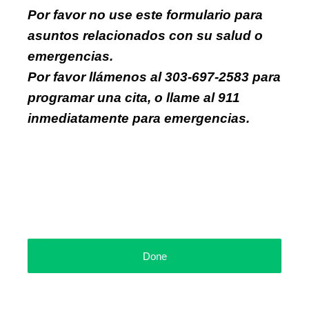
Por favor no use este formulario para
asuntos relacionados con su salud o
emergencias.
Por favor llámenos al 303-697-2583 para
programar una cita, o llame al 911
inmediatamente para emergencias.
Done