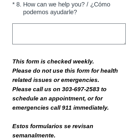
(Required.)
*
8
.
How can we help you? / ¿Cómo
podemos ayudarle?
This form is checked weekly.
Please do not use this form for health
related issues or emergencies.
Please call us on 303-697-2583 to
schedule an appointment, or for
emergencies call 911 immediately.
Estos formularios se revisan
semanalmente.