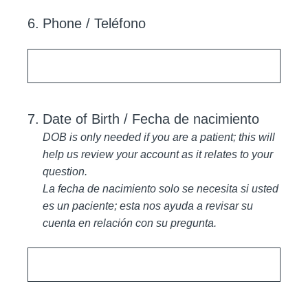
6
.
Phone / Teléfono
7
.
Date of Birth / Fecha de nacimiento
DOB is only needed if you are a patient; this will
help us review your account as it relates to your
question.
La fecha de nacimiento solo se necesita si usted
es un paciente; esta nos ayuda a revisar su
cuenta en relación con su pregunta.