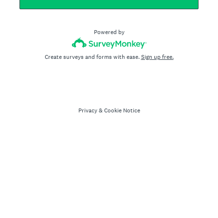
Powered by
Create surveys and forms with ease.
Sign up free.
Privacy
&
Cookie Notice