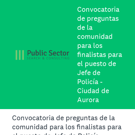
Convocatoria
de preguntas
de la
comunidad
para los
finalistas para
el puesto de
Jefe de
Policía -
Ciudad de
Aurora
Convocatoria de preguntas de la
comunidad para los finalistas para