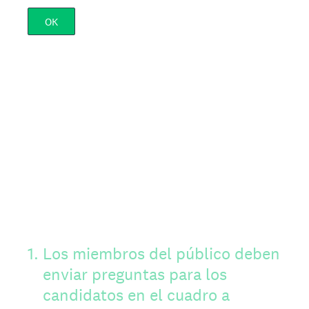
OK
1
.
Los miembros del público deben
enviar preguntas para los
candidatos en el cuadro a