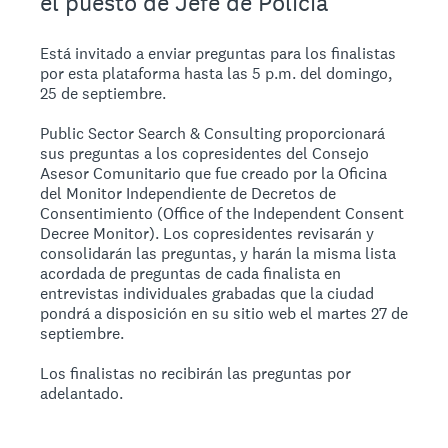
el puesto de Jefe de Policía
Está invitado a enviar preguntas para los finalistas
por esta plataforma hasta las 5 p.m. del domingo,
25 de septiembre.
Public Sector Search & Consulting proporcionará
sus preguntas a los copresidentes del Consejo
Asesor Comunitario que fue creado por la Oficina
del Monitor Independiente de Decretos de
Consentimiento (Office of the Independent Consent
Decree Monitor). Los copresidentes revisarán y
consolidarán las preguntas, y harán la misma lista
acordada de preguntas de cada finalista en
entrevistas individuales grabadas que la ciudad
pondrá a disposición en su sitio web el martes 27 de
septiembre.
Los finalistas no recibirán las preguntas por
adelantado.