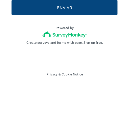
ENVIAR
Powered by
Create surveys and forms with ease.
Sign up free.
Privacy
&
Cookie Notice