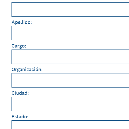
Apellido:
Cargo:
Organización:
Ciudad:
Estado: