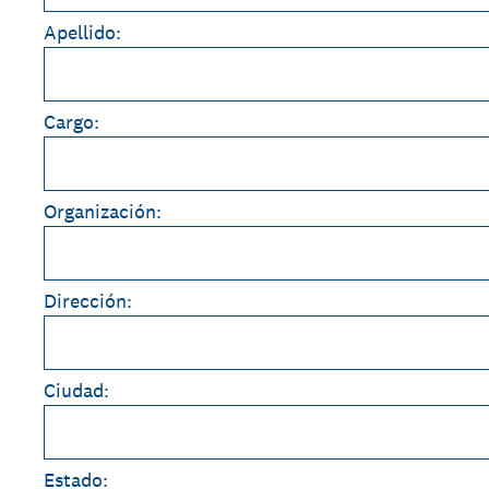
Apellido:
Cargo:
Organización:
Dirección:
Ciudad:
Estado: