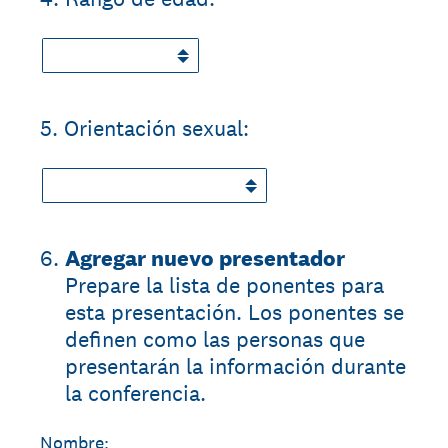
5
.
Orientación sexual:
6
.
Agregar nuevo presentador
Prepare la lista de ponentes para
esta presentación. Los ponentes se
definen como las personas que
presentarán la información durante
la conferencia.
Nombre: