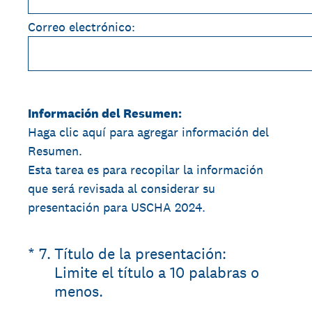
Correo electrónico:
Información del Resumen:
Haga clic aquí para agregar información del
Resumen.
Esta tarea es para recopilar la información
que será revisada al considerar su
presentación para USCHA 2024.
(Required.)
*
7
.
Título de la presentación:
Limite el título a 10 palabras o
menos.