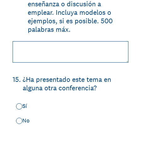
enseñanza o discusión a
emplear. Incluya modelos o
ejemplos, si es posible. 500
palabras máx.
15
.
¿Ha presentado este tema en
alguna otra conferencia?
Sí
No