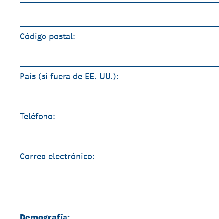
Código postal:
País (si fuera de EE. UU.):
Teléfono:
Correo electrónico:
Demografía: