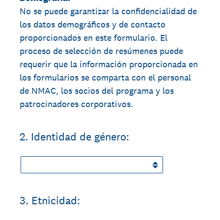
No se puede garantizar la confidencialidad de
los datos demográficos y de contacto
proporcionados en este formulario. El
proceso de selección de resúmenes puede
requerir que la información proporcionada en
los formularios se comparta con el personal
de NMAC, los socios del programa y los
patrocinadores corporativos.
2
.
Identidad de género:
3
.
Etnicidad: