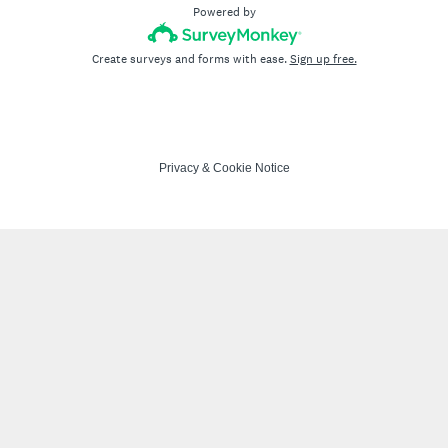
Powered by
Create surveys and forms with ease.
Sign up free.
Privacy
&
Cookie Notice