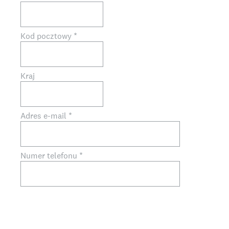
Kod pocztowy
*
Kraj
Adres e-mail
*
Numer telefonu
*