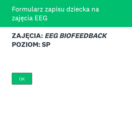
Formularz zapisu dziecka na
zajęcia EEG
ZAJĘCIA:
EEG BIOFEEDBACK
POZIOM: SP
OK