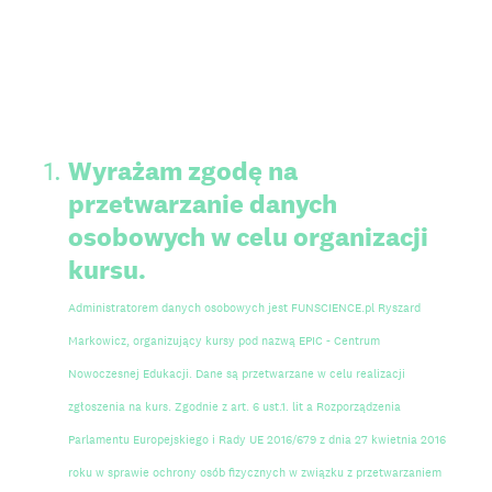
1
.
Wyrażam zgodę na
przetwarzanie danych
osobowych w celu organizacji
kursu.
Administratorem danych osobowych jest FUNSCIENCE.pl Ryszard
Markowicz, organizujący kursy pod nazwą EPIC - Centrum
Nowoczesnej Edukacji. Dane są przetwarzane w celu realizacji
zgłoszenia na kurs. Zgodnie z art. 6 ust.1. lit a Rozporządzenia
Parlamentu Europejskiego i Rady UE 2016/679 z dnia 27 kwietnia 2016
roku w sprawie ochrony osób fizycznych w związku z przetwarzaniem