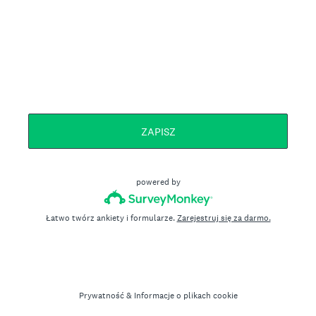
ZAPISZ
powered by
Łatwo twórz ankiety i formularze.
Zarejestruj się za darmo.
Prywatność
&
Informacje o plikach cookie