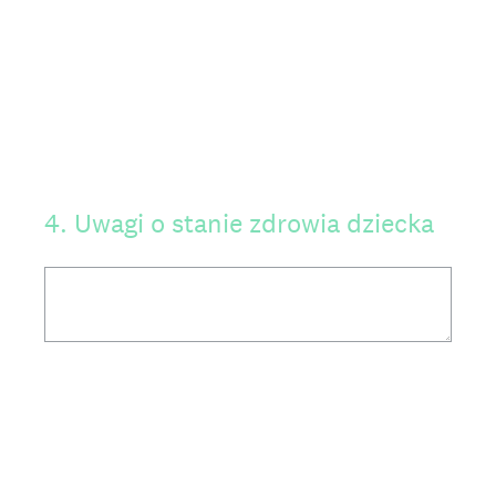
4
.
Uwagi o stanie zdrowia dziecka