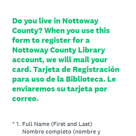
Do you live in Nottoway
County? When you use this
form to register for a
Nottoway County Library
account, we will mail your
card. Tarjeta de Registración
para uso de la Biblioteca. Le
enviaremos su tarjeta por
correo.
(Required.)
*
1
.
Full Name (First and Last)
Nombre completo (nombre y